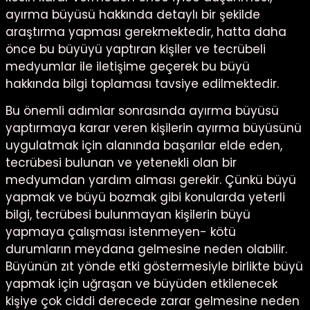
ayırma büyüsü hakkında detaylı bir şekilde
araştırma yapması gerekmektedir, hatta daha
önce bu büyüyü yaptıran kişiler ve tecrübeli
medyumlar ile iletişime geçerek bu büyü
hakkında bilgi toplaması tavsiye edilmektedir.
Bu önemli adımlar sonrasında ayırma büyüsü
yaptırmaya karar veren kişilerin ayırma büyüsünü
uygulatmak için alanında başarılar elde eden,
tecrübesi bulunan ve yetenekli olan bir
medyumdan yardım alması gerekir. Çünkü büyü
yapmak ve büyü bozmak gibi konularda yeterli
bilgi, tecrübesi bulunmayan kişilerin büyü
yapmaya çalışması istenmeyen- kötü
durumların meydana gelmesine neden olabilir.
Büyünün zıt yönde etki göstermesiyle birlikte büyü
yapmak için uğraşan ve büyüden etkilenecek
kişiye çok ciddi derecede zarar gelmesine neden