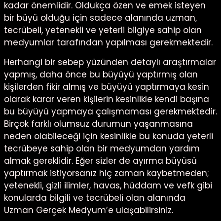
kadar önemlidir. Oldukça özen ve emek isteyen
bir büyü olduğu için sadece alanında uzman,
tecrübeli, yetenekli ve yeterli bilgiye sahip olan
medyumlar tarafından yapılması gerekmektedir.
Herhangi bir sebep yüzünden detaylı araştırmalar
yapmış, daha önce bu büyüyü yaptırmış olan
kişilerden fikir almış ve büyüyü yaptırmaya kesin
olarak karar veren kişilerin kesinlikle kendi başına
bu büyüyü yapmaya çalışmaması gerekmektedir.
Birçok farklı olumsuz durumun yaşanmasına
neden olabileceği için kesinlikle bu konuda yeterli
tecrübeye sahip olan bir medyumdan yardım
almak gereklidir. Eğer sizler de ayırma büyüsü
yaptırmak istiyorsanız hiç zaman kaybetmeden;
yetenekli, gizli ilimler, havas, hüddam ve vefk gibi
konularda bilgili ve tecrübeli olan alanında
Uzman Gerçek Medyum’e ulaşabilirsiniz.