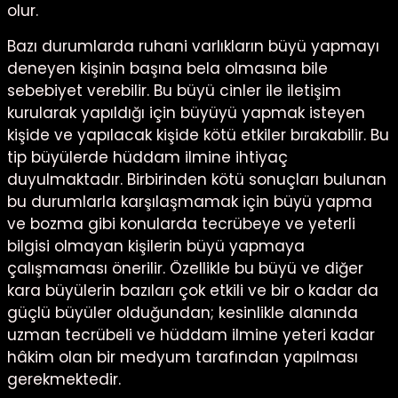
olur.
Bazı durumlarda ruhani varlıkların büyü yapmayı
deneyen kişinin başına bela olmasına bile
sebebiyet verebilir. Bu büyü cinler ile iletişim
kurularak yapıldığı için büyüyü yapmak isteyen
kişide ve yapılacak kişide kötü etkiler bırakabilir. Bu
tip büyülerde hüddam ilmine ihtiyaç
duyulmaktadır. Birbirinden kötü sonuçları bulunan
bu durumlarla karşılaşmamak için büyü yapma
ve bozma gibi konularda tecrübeye ve yeterli
bilgisi olmayan kişilerin büyü yapmaya
çalışmaması önerilir. Özellikle bu büyü ve diğer
kara büyülerin bazıları çok etkili ve bir o kadar da
güçlü büyüler olduğundan; kesinlikle alanında
uzman tecrübeli ve hüddam ilmine yeteri kadar
hâkim olan bir medyum tarafından yapılması
gerekmektedir.