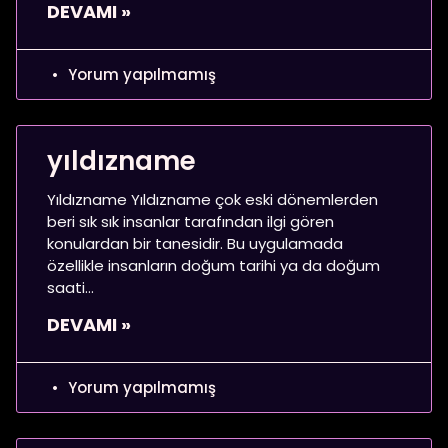
DEVAMI »
Yorum yapılmamış
yıldızname
Yıldızname Yıldızname çok eski dönemlerden
beri sık sık insanlar tarafından ilgi gören
konulardan bir tanesidir. Bu uygulamada
özellikle insanların doğum tarihi ya da doğum
saati
DEVAMI »
Yorum yapılmamış