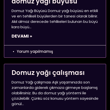
domuz yağı büyüsü
Domuz Yağı Büyüsü Domuz yağı büyüsü en etkili
ve en tehlikeli büyülerden bir tanesi olarak bilinir.
Akıl almaz derecede tehlikeleri bulunan bu büyü
kara büyü
DEVAMI »
Yorum yapılmamış
Domuz yağı çalışması
Domuz Yağı çalışması Aşk yaşamınızda son
zamanlarda giderek çıkmaza girmeye başlamış
olabilirsiniz. Bu da domuz yağı yöntemi ile
çözülebilir. Çünkü söz konusu yöntem sayesinde
gönül