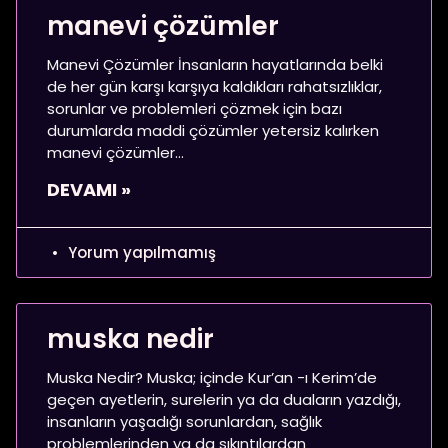
manevi çözümler
Manevi Çözümler İnsanların hayatlarında belki
de her gün karşı karşıya kaldıkları rahatsızlıklar,
sorunlar ve problemleri çözmek için bazı
durumlarda maddi çözümler yetersiz kalırken
manevi çözümler
DEVAMI »
Yorum yapılmamış
muska nedir
Muska Nedir? Muska; içinde Kur’an -ı Kerim’de
geçen ayetlerin, surelerin ya da duaların yazdığı,
insanların yaşadığı sorunlardan, sağlık
problemlerinden ya da sıkıntılardan