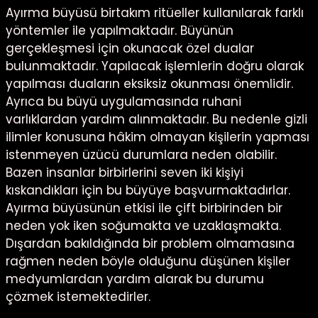
Ayırma büyüsü birtakım ritüeller kullanılarak farklı
yöntemler ile yapılmaktadır. Büyünün
gerçekleşmesi için okunacak özel dualar
bulunmaktadır. Yapılacak işlemlerin doğru olarak
yapılması duaların eksiksiz okunması önemlidir.
Ayrıca bu büyü uygulamasında ruhani
varlıklardan yardım alınmaktadır. Bu nedenle gizli
ilimler konusuna hâkim olmayan kişilerin yapması
istenmeyen üzücü durumlara neden olabilir.
Bazen insanlar birbirlerini seven iki kişiyi
kıskandıkları için bu büyüye başvurmaktadırlar.
Ayırma büyüsünün etkisi ile çift birbirinden bir
neden yok iken soğumakta ve uzaklaşmakta.
Dışardan bakıldığında bir problem olmamasına
rağmen neden böyle olduğunu düşünen kişiler
medyumlardan yardım alarak bu durumu
çözmek istemektedirler.