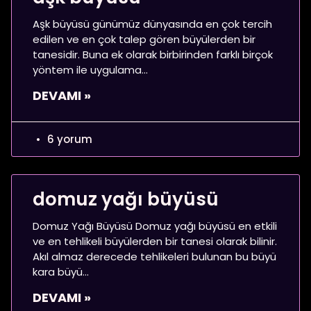
Aşk büyüsü günümüz dünyasında en çok tercih
edilen ve en çok talep gören büyülerden bir
tanesidir. Buna ek olarak birbirinden farklı birçok
yöntem ile uygulama
DEVAMI »
6 yorum
domuz yağı büyüsü
Domuz Yağı Büyüsü Domuz yağı büyüsü en etkili
ve en tehlikeli büyülerden bir tanesi olarak bilinir.
Akıl almaz derecede tehlikeleri bulunan bu büyü
kara büyü
DEVAMI »