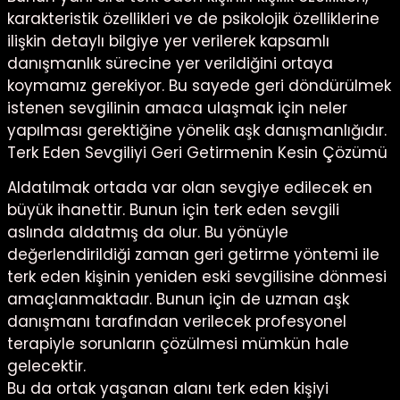
karakteristik özellikleri ve de psikolojik özelliklerine
ilişkin detaylı bilgiye yer verilerek kapsamlı
danışmanlık sürecine yer verildiğini ortaya
koymamız gerekiyor. Bu sayede geri döndürülmek
istenen sevgilinin amaca ulaşmak için neler
yapılması gerektiğine yönelik aşk danışmanlığıdır.
Terk Eden Sevgiliyi Geri Getirmenin Kesin Çözümü
Aldatılmak ortada var olan sevgiye edilecek en
büyük ihanettir. Bunun için terk eden sevgili
aslında aldatmış da olur. Bu yönüyle
değerlendirildiği zaman geri getirme yöntemi ile
terk eden kişinin yeniden eski sevgilisine dönmesi
amaçlanmaktadır. Bunun için de uzman aşk
danışmanı tarafından verilecek profesyonel
terapiyle sorunların çözülmesi mümkün hale
gelecektir.
Bu da ortak yaşanan alanı terk eden kişiyi