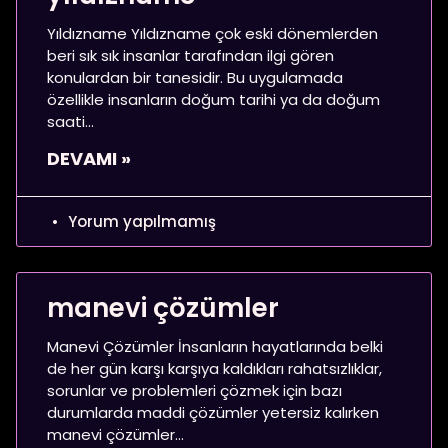
Yıldızname Yıldızname çok eski dönemlerden
beri sık sık insanlar tarafından ilgi gören
konulardan bir tanesidir. Bu uygulamada
özellikle insanların doğum tarihi ya da doğum
saati
DEVAMI »
Yorum yapılmamış
manevi çözümler
Manevi Çözümler İnsanların hayatlarında belki
de her gün karşı karşıya kaldıkları rahatsızlıklar,
sorunlar ve problemleri çözmek için bazı
durumlarda maddi çözümler yetersiz kalırken
manevi çözümler