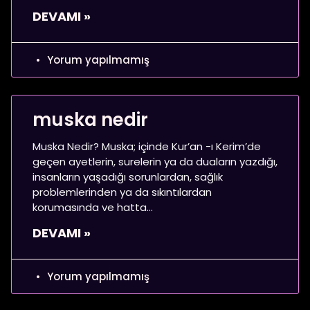
DEVAMI »
Yorum yapılmamış
muska nedir
Muska Nedir? Muska; içinde Kur’an -ı Kerim’de
geçen ayetlerin, surelerin ya da duaların yazdığı,
insanların yaşadığı sorunlardan, sağlık
problemlerinden ya da sıkıntılardan
korumasında ve hatta
DEVAMI »
Yorum yapılmamış