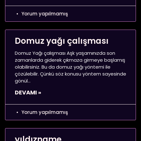
Yorum yapılmamış
Domuz yağı çalışması
Domuz Yağı çalışması Aşk yaşamınızda son
zamanlarda giderek çıkmaza girmeye başlamış
olabilirsiniz. Bu da domuz yağı yöntemi ile
çözülebilir. Çünkü söz konusu yöntem sayesinde
gönül
DEVAMI »
Yorum yapılmamış
yıldızname