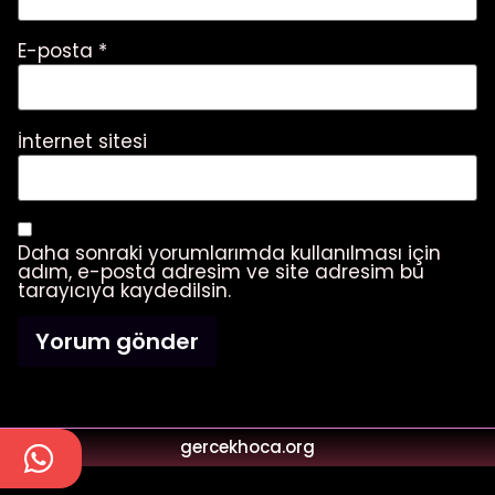
E-posta
*
İnternet sitesi
Daha sonraki yorumlarımda kullanılması için
adım, e-posta adresim ve site adresim bu
tarayıcıya kaydedilsin.
gercekhoca.org