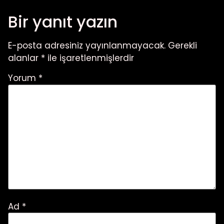
Bir yanıt yazın
E-posta adresiniz yayınlanmayacak.
Gerekli
alanlar
*
ile işaretlenmişlerdir
Yorum
*
Ad
*